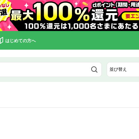
はじめての方へ