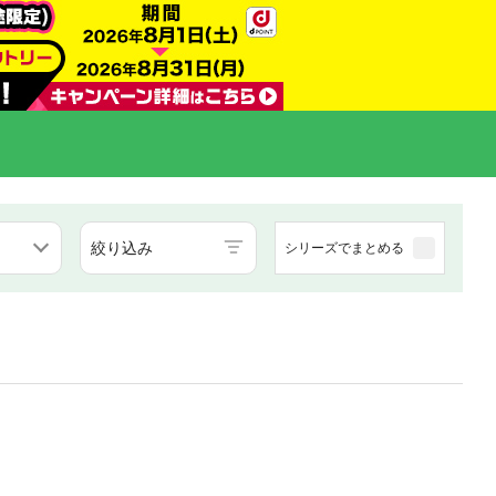
絞り込み
シリーズでまとめる