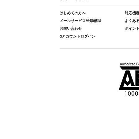
はじめての方へ
対応機
メールサービス登録/解除
よくあ
お問い合わせ
ポイン
dアカウントログイン