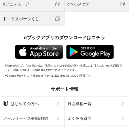
dアニメストア
dヘルスケア
ドコモスポーツくじ
dブックアプリのダウンロードはコチラ
Appleのロゴ、App Storeは、米国もしくはその他の国や地域におけるApple Inc.の商標で
す。App Storeは、Apple Inc.のサービスマークです。
Google Play および Google Play ロゴは Google LLC の商標です。
サポート情報
はじめての方へ
対応機種一覧
メールサービス登録/解除
よくある質問