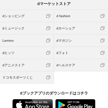
dマーケットストア
dショッピング
d fashion
dミュージック
dカーシェア
Lemino
dマガジン
dヒッツ
dフォト
dアニメストア
dヘルスケア
ドコモスポーツくじ
dブックアプリのダウンロードはコチラ