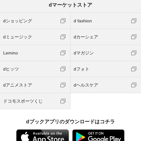
dマーケットストア
dショッピング
d fashion
dミュージック
dカーシェア
Lemino
dマガジン
dヒッツ
dフォト
dアニメストア
dヘルスケア
ドコモスポーツくじ
dブックアプリのダウンロードはコチラ