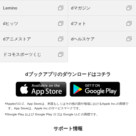
Lemino
dマガジン
dヒッツ
dフォト
dアニメストア
dヘルスケア
ドコモスポーツくじ
dブックアプリのダウンロードはコチラ
Appleのロゴ、App Storeは、米国もしくはその他の国や地域におけるApple Inc.の商標で
す。App Storeは、Apple Inc.のサービスマークです。
Google Play および Google Play ロゴは Google LLC の商標です。
サポート情報