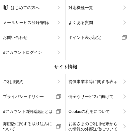
はじめての方へ
対応機種一覧
メールサービス登録/解除
よくある質問
お問い合わせ
ポイント表示設定
dアカウントログイン
サイト情報
ご利用規約
提供事業者等に関する表示
プライバシーポリシー
健全なサービスに向けて
dアカウント2段階認証とは
Cookieの利用について
海賊版に関する取り組みに
お客さまのご利用端末から
ついて
の情報の外部送信について