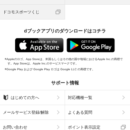
ドコモスポーツくじ
dブックアプリのダウンロードはコチラ
Appleのロゴ、App Storeは、米国もしくはその他の国や地域におけるApple Inc.の商標で
す。App Storeは、Apple Inc.のサービスマークです。
Google Play および Google Play ロゴは Google LLC の商標です。
サポート情報
はじめての方へ
対応機種一覧
メールサービス登録/解除
よくある質問
お問い合わせ
ポイント表示設定