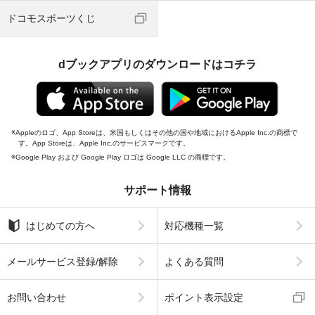
ドコモスポーツくじ
dブックアプリのダウンロードはコチラ
Appleのロゴ、App Storeは、米国もしくはその他の国や地域におけるApple Inc.の商標で
す。App Storeは、Apple Inc.のサービスマークです。
Google Play および Google Play ロゴは Google LLC の商標です。
サポート情報
はじめての方へ
対応機種一覧
メールサービス登録/解除
よくある質問
お問い合わせ
ポイント表示設定