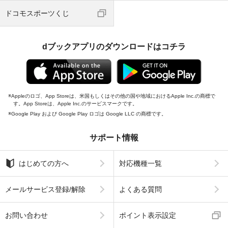
ドコモスポーツくじ
dブックアプリのダウンロードはコチラ
Appleのロゴ、App Storeは、米国もしくはその他の国や地域におけるApple Inc.の商標で
す。App Storeは、Apple Inc.のサービスマークです。
Google Play および Google Play ロゴは Google LLC の商標です。
サポート情報
はじめての方へ
対応機種一覧
メールサービス登録/解除
よくある質問
お問い合わせ
ポイント表示設定