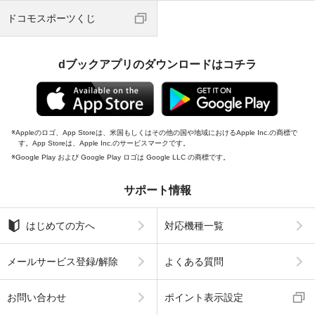
ドコモスポーツくじ
dブックアプリのダウンロードはコチラ
Appleのロゴ、App Storeは、米国もしくはその他の国や地域におけるApple Inc.の商標で
す。App Storeは、Apple Inc.のサービスマークです。
Google Play および Google Play ロゴは Google LLC の商標です。
サポート情報
はじめての方へ
対応機種一覧
メールサービス登録/解除
よくある質問
お問い合わせ
ポイント表示設定