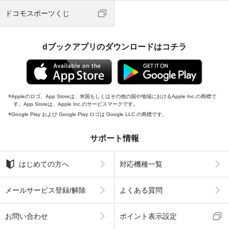
ドコモスポーツくじ
dブックアプリのダウンロードはコチラ
Appleのロゴ、App Storeは、米国もしくはその他の国や地域におけるApple Inc.の商標で
す。App Storeは、Apple Inc.のサービスマークです。
Google Play および Google Play ロゴは Google LLC の商標です。
サポート情報
はじめての方へ
対応機種一覧
メールサービス登録/解除
よくある質問
お問い合わせ
ポイント表示設定