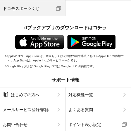
ドコモスポーツくじ
dブックアプリのダウンロードはコチラ
Appleのロゴ、App Storeは、米国もしくはその他の国や地域におけるApple Inc.の商標で
す。App Storeは、Apple Inc.のサービスマークです。
Google Play および Google Play ロゴは Google LLC の商標です。
サポート情報
はじめての方へ
対応機種一覧
メールサービス登録/解除
よくある質問
お問い合わせ
ポイント表示設定