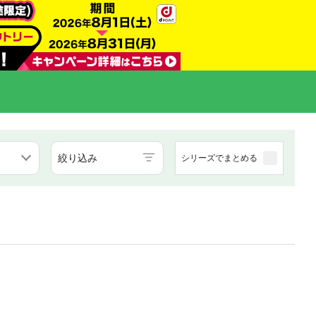
絞り込み
シリーズでまとめる