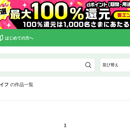
はじめての方へ
イフ
の作品一覧
1