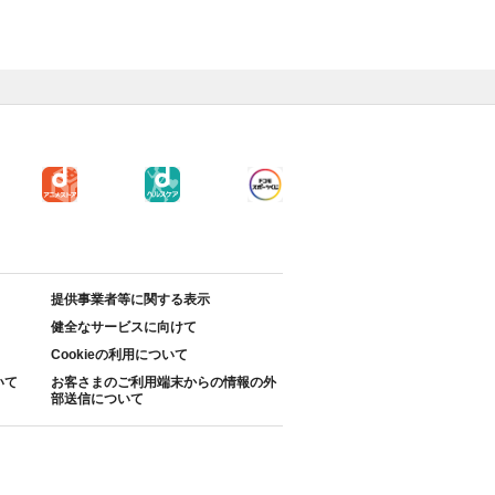
提供事業者等に関する表示
健全なサービスに向けて
Cookieの利用について
いて
お客さまのご利用端末からの情報の外
部送信について