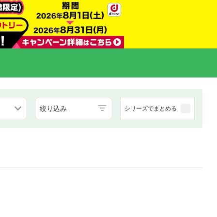
絞り込み
シリーズでまとめる