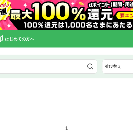
はじめての方へ
1