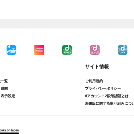
サイト情報
種一覧
ご利用規約
る質問
プライバシーポリシー
ト表示設定
dアカウント2段階認証とは
海賊版に関する取り組みにつ