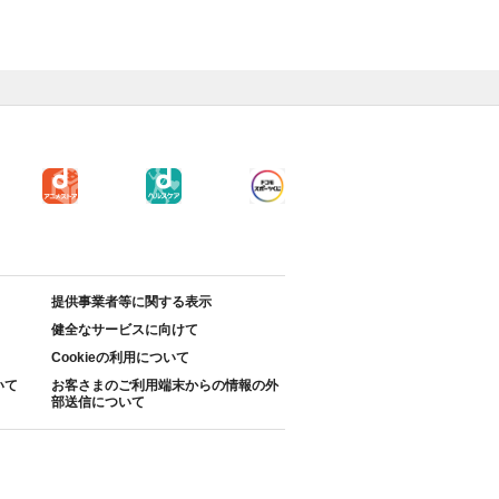
提供事業者等に関する表示
健全なサービスに向けて
Cookieの利用について
いて
お客さまのご利用端末からの情報の外
部送信について