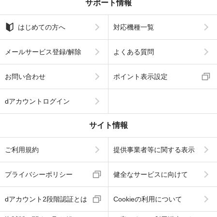
サポート情報
はじめての方へ
対応機種一覧
メールサービス登録/解除
よくある質問
お問い合わせ
ポイント表示設定
dアカウントログイン
サイト情報
ご利用規約
提供事業者等に関する表示
プライバシーポリシー
健全なサービスに向けて
dアカウント2段階認証とは
Cookieの利用について