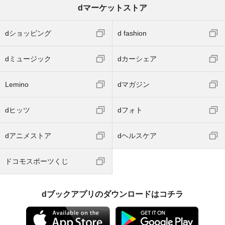
dマーケットストア
dショッピング
d fashion
dミュージック
dカーシェア
Lemino
dマガジン
dヒッツ
dフォト
dアニメストア
dヘルスケア
ドコモスポーツくじ
dブックアプリのダウンロードはコチラ