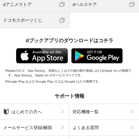
dアニメストア
dヘルスケア
ドコモスポーツくじ
dブックアプリのダウンロードはコチラ
Appleのロゴ、App Storeは、米国もしくはその他の国や地域におけるApple Inc.の商標で
す。App Storeは、Apple Inc.のサービスマークです。
Google Play および Google Play ロゴは Google LLC の商標です。
サポート情報
はじめての方へ
対応機種一覧
メールサービス登録/解除
よくある質問