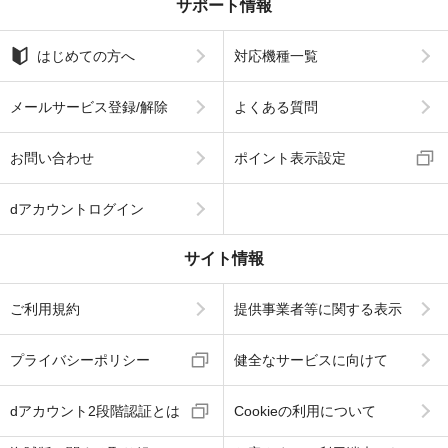
サポート情報
はじめての方へ
対応機種一覧
メールサービス登録/解除
よくある質問
お問い合わせ
ポイント表示設定
dアカウントログイン
サイト情報
ご利用規約
提供事業者等に関する表示
プライバシーポリシー
健全なサービスに向けて
dアカウント2段階認証とは
Cookieの利用について