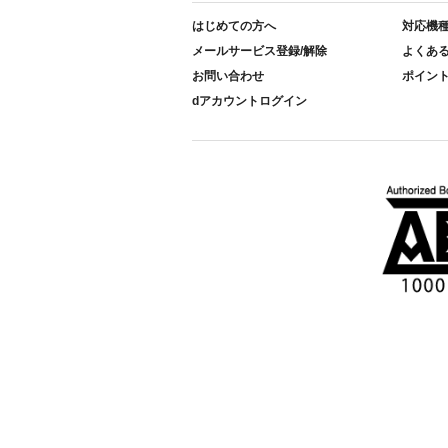
はじめての方へ
対応機
メールサービス登録/解除
よくあ
お問い合わせ
ポイン
dアカウントログイン