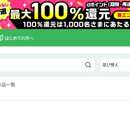
はじめての方へ
作品一覧