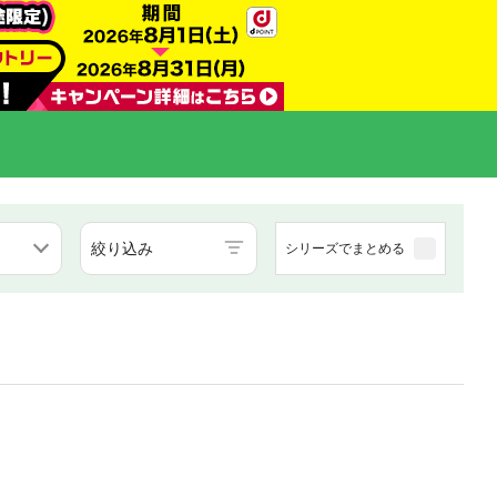
絞り込み
シリーズでまとめる