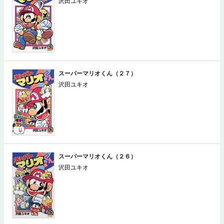
沢田ユキオ
スーパーマリオくん（２７）
沢田ユキオ
スーパーマリオくん（２６）
沢田ユキオ