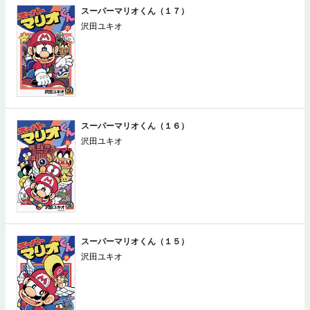
スーパーマリオくん（１７）
沢田ユキオ
スーパーマリオくん（１６）
沢田ユキオ
スーパーマリオくん（１５）
沢田ユキオ