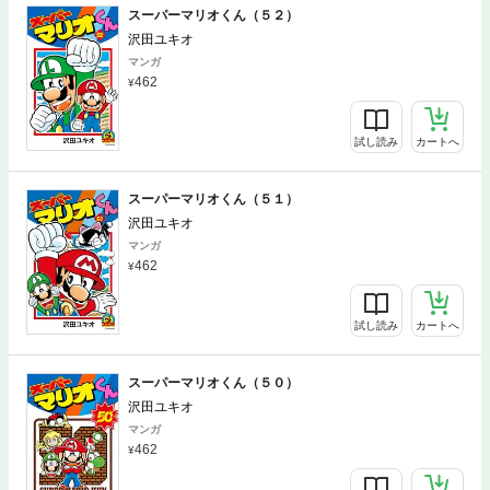
スーパーマリオくん（５２）
沢田ユキオ
マンガ
462
試し読み
カートへ
スーパーマリオくん（５１）
沢田ユキオ
マンガ
462
試し読み
カートへ
スーパーマリオくん（５０）
沢田ユキオ
マンガ
462