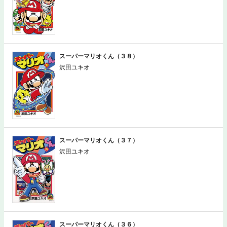
スーパーマリオくん（３８）
沢田ユキオ
スーパーマリオくん（３７）
沢田ユキオ
スーパーマリオくん（３６）