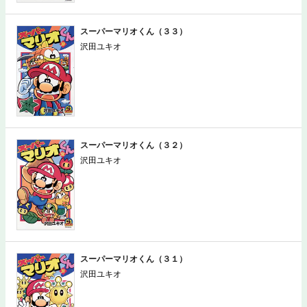
スーパーマリオくん（３３）
沢田ユキオ
スーパーマリオくん（３２）
沢田ユキオ
スーパーマリオくん（３１）
沢田ユキオ