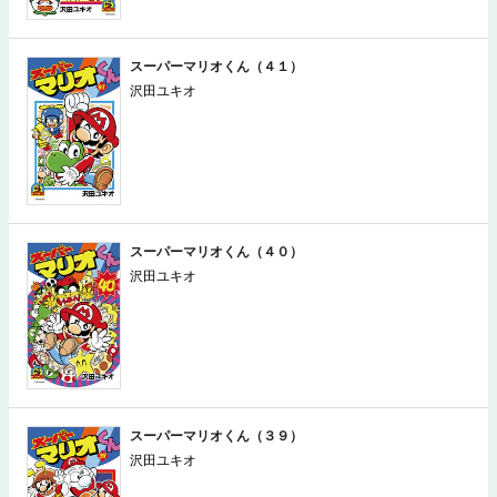
スーパーマリオくん（４１）
沢田ユキオ
スーパーマリオくん（４０）
沢田ユキオ
スーパーマリオくん（３９）
沢田ユキオ