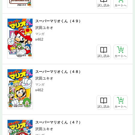
試し読み
カートへ
スーパーマリオくん（４９）
沢田ユキオ
マンガ
462
試し読み
カートへ
スーパーマリオくん（４８）
沢田ユキオ
マンガ
462
試し読み
カートへ
スーパーマリオくん（４７）
沢田ユキオ