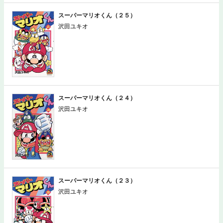
スーパーマリオくん（２５）
沢田ユキオ
スーパーマリオくん（２４）
沢田ユキオ
スーパーマリオくん（２３）
沢田ユキオ