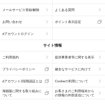
メールサービス登録/解除
よくある質問
お問い合わせ
ポイント表示設定
dアカウントログイン
サイト情報
ご利用規約
提供事業者等に関する表示
プライバシーポリシー
健全なサービスに向けて
dアカウント2段階認証とは
Cookieの利用について
海賊版に関する取り組みに
お客さまのご利用端末から
ついて
の情報の外部送信について