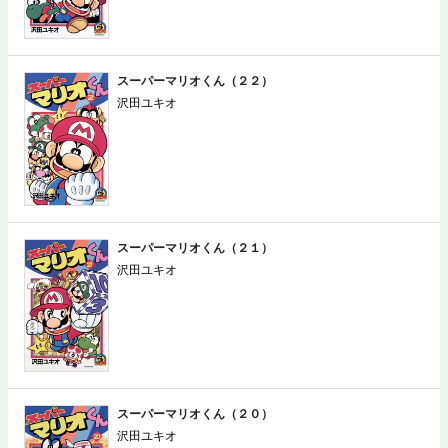
スーパーマリオくん（２２）
沢田ユキオ
スーパーマリオくん（２１）
沢田ユキオ
スーパーマリオくん（２０）
沢田ユキオ