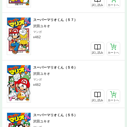
試し読み
カートへ
スーパーマリオくん（５７）
沢田ユキオ
マンガ
462
試し読み
カートへ
スーパーマリオくん（５６）
沢田ユキオ
マンガ
462
試し読み
カートへ
スーパーマリオくん（５５）
沢田ユキオ