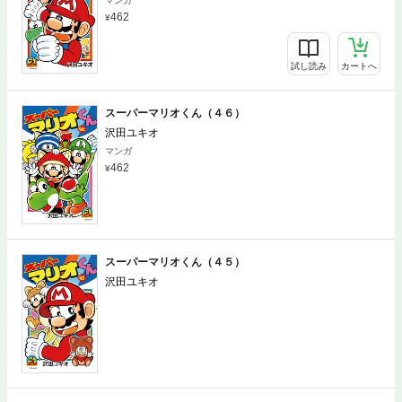
マンガ
462
試し読み
カートへ
スーパーマリオくん（４６）
沢田ユキオ
マンガ
462
試し読み
カートへ
スーパーマリオくん（４５）
沢田ユキオ