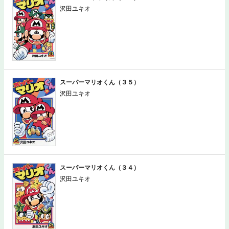
沢田ユキオ
スーパーマリオくん（３５）
沢田ユキオ
スーパーマリオくん（３４）
沢田ユキオ