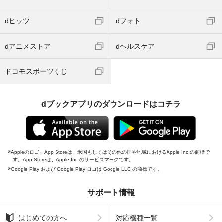
dヒッツ
dフォト
dアニメストア
dヘルスケア
ドコモスポーツくじ
dブックアプリのダウンロードはコチラ
Appleのロゴ、App Storeは、米国もしくはその他の国や地域におけるApple Inc.の商標で
す。App Storeは、Apple Inc.のサービスマークです。
Google Play および Google Play ロゴは Google LLC の商標です。
サポート情報
はじめての方へ
対応機種一覧