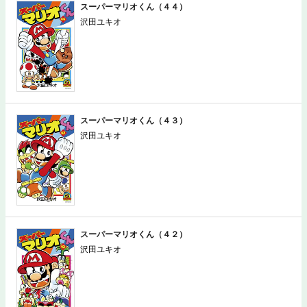
スーパーマリオくん（４４）
沢田ユキオ
スーパーマリオくん（４３）
沢田ユキオ
スーパーマリオくん（４２）
沢田ユキオ