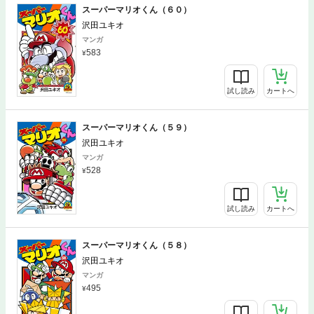
スーパーマリオくん（６０）
沢田ユキオ
マンガ
583
試し読み
カートへ
スーパーマリオくん（５９）
沢田ユキオ
マンガ
528
試し読み
カートへ
スーパーマリオくん（５８）
沢田ユキオ
マンガ
495