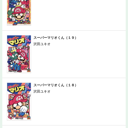
スーパーマリオくん（１９）
沢田ユキオ
スーパーマリオくん（１８）
沢田ユキオ