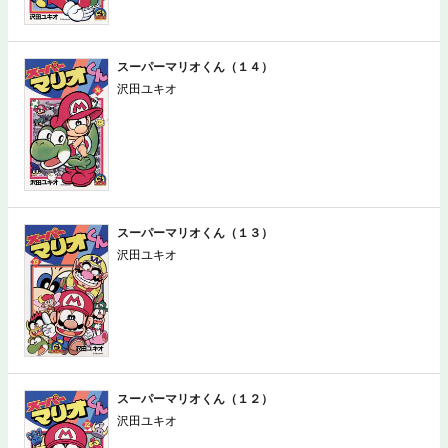
スーパーマリオくん（１４）
沢田ユキオ
スーパーマリオくん（１３）
沢田ユキオ
スーパーマリオくん（１２）
沢田ユキオ