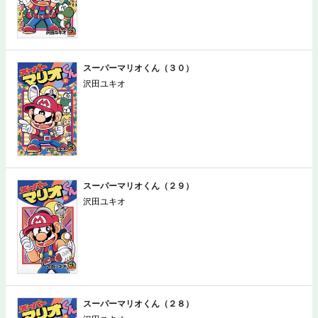
スーパーマリオくん（３０）
沢田ユキオ
スーパーマリオくん（２９）
沢田ユキオ
スーパーマリオくん（２８）