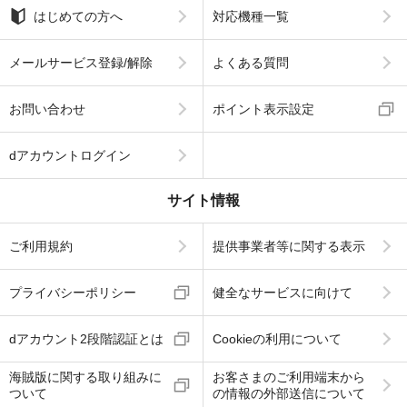
はじめての方へ
対応機種一覧
メールサービス登録/解除
よくある質問
お問い合わせ
ポイント表示設定
dアカウントログイン
サイト情報
ご利用規約
提供事業者等に関する表示
プライバシーポリシー
健全なサービスに向けて
dアカウント2段階認証とは
Cookieの利用について
海賊版に関する取り組みに
お客さまのご利用端末から
ついて
の情報の外部送信について