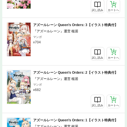
試し読み
カートへ
アズールレーン Queen’s Orders: 3【イラスト特典付】
『アズールレーン』運営 槌居
マンガ
704
試し読み
カートへ
アズールレーン Queen’s Orders: 2【イラスト特典付】
『アズールレーン』運営 槌居
マンガ
682
試し読み
カートへ
アズールレーン Queen’s Orders: 1【イラスト特典付】
『アズールレーン』運営 槌居