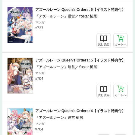
アズールレーン Queen’s Orders: 6【イラスト特典付】
『アズールレーン』運営／Yostar 槌居
マンガ
737
試し読み
カートへ
アズールレーン Queen’s Orders: 5【イラスト特典付】
『アズールレーン』運営／Yostar 槌居
マンガ
704
試し読み
カートへ
アズールレーン Queen’s Orders: 4【イラスト特典付】
『アズールレーン』運営 槌居
マンガ
704