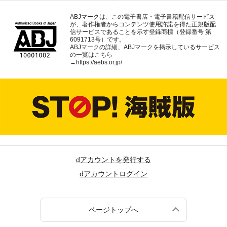
ABJマークは、この電子書店・電子書籍配信サービス
が、著作権者からコンテンツ使用許諾を得た正規版配
信サービスであることを示す登録商標（登録番号 第
6091713号）です。
ABJマークの詳細、ABJマークを掲示しているサービス
の一覧はこちら
→
https://aebs.or.jp/
dアカウントを発行する
dアカウントログイン
ページトップへ