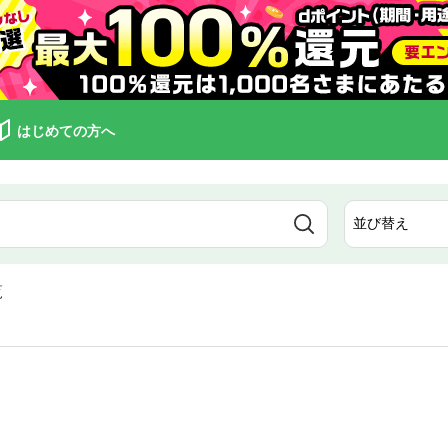
はじめての方へ
覧