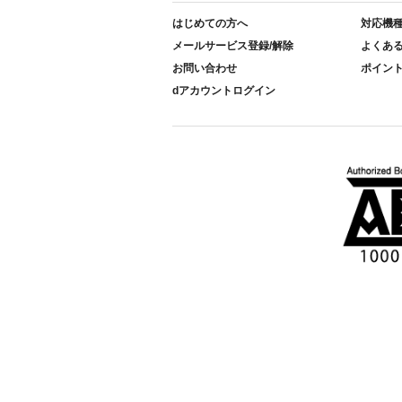
はじめての方へ
対応機
メールサービス登録/解除
よくあ
お問い合わせ
ポイン
dアカウントログイン