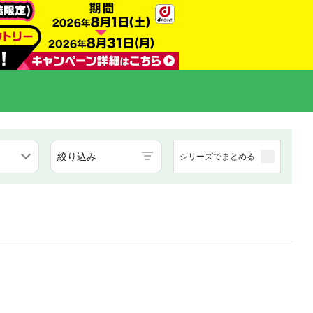
絞り込み
シリーズでまとめる