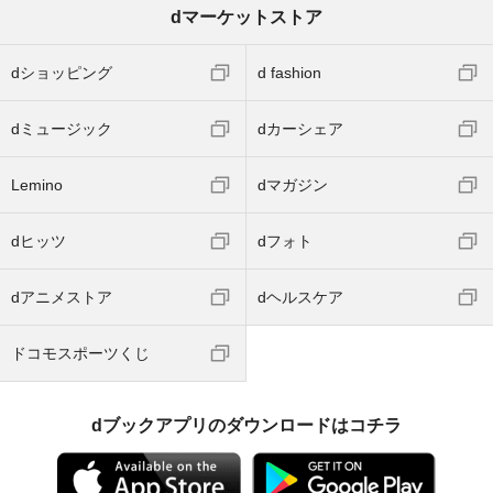
dマーケットストア
dショッピング
d fashion
dミュージック
dカーシェア
Lemino
dマガジン
dヒッツ
dフォト
dアニメストア
dヘルスケア
ドコモスポーツくじ
dブックアプリのダウンロードはコチラ