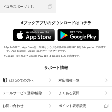
ドコモスポーツくじ
dブックアプリのダウンロードはコチラ
Appleのロゴ、App Storeは、米国もしくはその他の国や地域におけるApple Inc.の商標で
す。App Storeは、Apple Inc.のサービスマークです。
Google Play および Google Play ロゴは Google LLC の商標です。
サポート情報
はじめての方へ
対応機種一覧
メールサービス登録/解除
よくある質問
お問い合わせ
ポイント表示設定