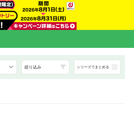
絞り込み
シリーズでまとめる