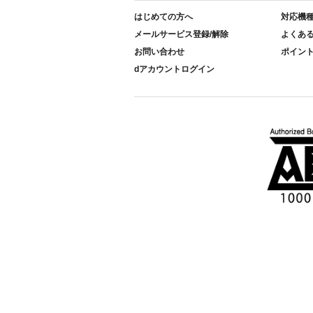
はじめての方へ
対応機
メールサービス登録/解除
よくあ
お問い合わせ
ポイン
dアカウントログイン