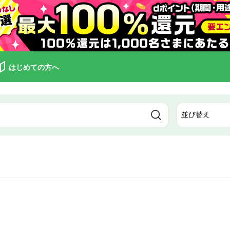
はじめての方へ