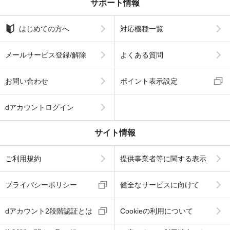
サポート情報
はじめての方へ
対応機種一覧
メールサービス登録/解除
よくある質問
お問い合わせ
ポイント表示設定
dアカウントログイン
サイト情報
ご利用規約
提供事業者等に関する表示
プライバシーポリシー
健全なサービスに向けて
dアカウント2段階認証とは
Cookieの利用について