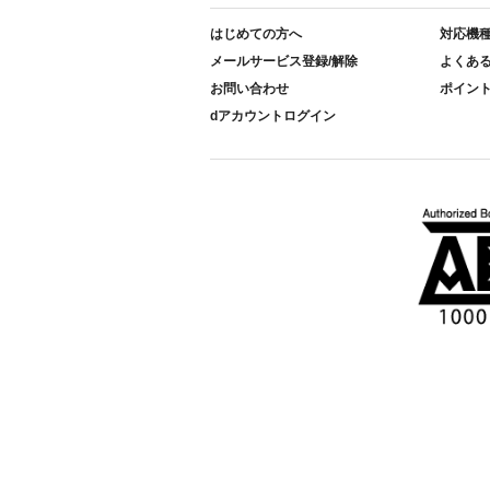
はじめての方へ
対応機
メールサービス登録/解除
よくあ
お問い合わせ
ポイン
dアカウントログイン