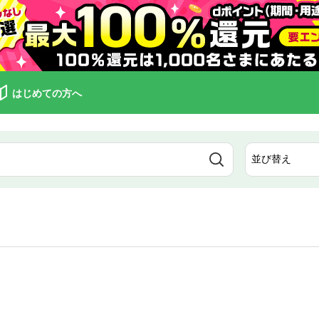
はじめての方へ