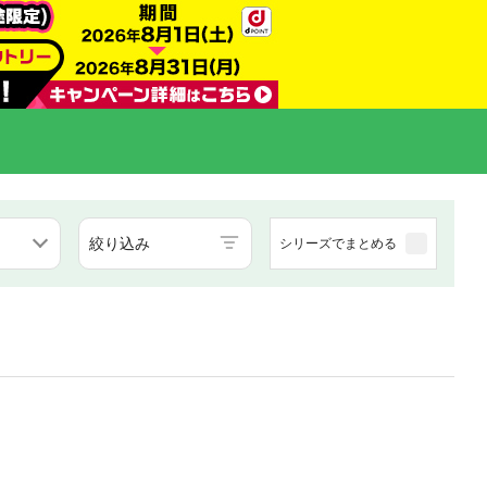
絞り込み
シリーズでまとめる