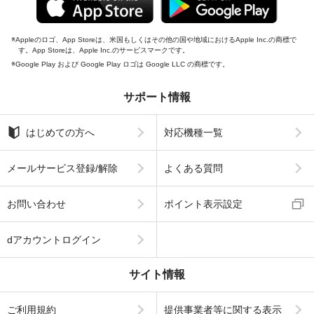
Appleのロゴ、App Storeは、米国もしくはその他の国や地域におけるApple Inc.の商標で
す。App Storeは、Apple Inc.のサービスマークです。
Google Play および Google Play ロゴは Google LLC の商標です。
サポート情報
はじめての方へ
対応機種一覧
メールサービス登録/解除
よくある質問
お問い合わせ
ポイント表示設定
dアカウントログイン
サイト情報
ご利用規約
提供事業者等に関する表示