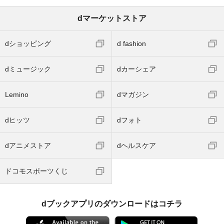
dマーケットストア
dショッピング
d fashion
dミュージック
dカーシェア
Lemino
dマガジン
dヒッツ
dフォト
dアニメストア
dヘルスケア
ドコモスポーツくじ
dブックアプリのダウンロードはコチラ