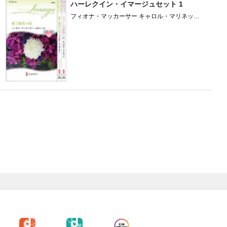
ハーレクイン・イマージュセット 1
フィオナ・マッカーサー キャロル・マリネッリ
杉本ユミ 瀬野莉子