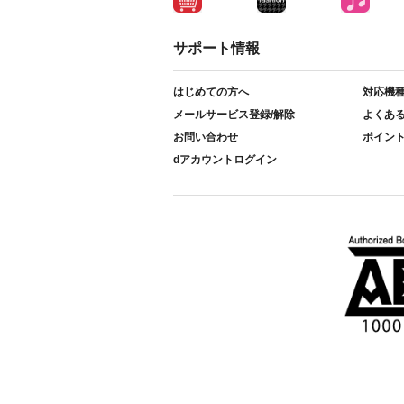
サポート情報
はじめての方へ
対応機
メールサービス登録/解除
よくあ
お問い合わせ
ポイン
dアカウントログイン