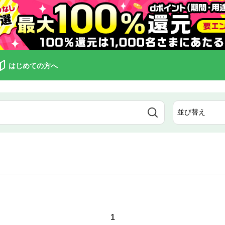
はじめての方へ
1