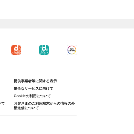
提供事業者等に関する表示
健全なサービスに向けて
Cookieの利用について
いて
お客さまのご利用端末からの情報の外
部送信について