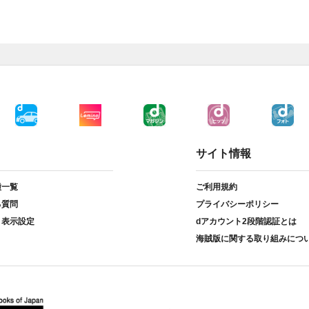
サイト情報
種一覧
ご利用規約
る質問
プライバシーポリシー
ト表示設定
dアカウント2段階認証とは
海賊版に関する取り組みにつ