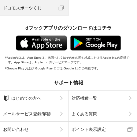
ドコモスポーツくじ
dブックアプリのダウンロードはコチラ
Appleのロゴ、App Storeは、米国もしくはその他の国や地域におけるApple Inc.の商標で
す。App Storeは、Apple Inc.のサービスマークです。
Google Play および Google Play ロゴは Google LLC の商標です。
サポート情報
はじめての方へ
対応機種一覧
メールサービス登録/解除
よくある質問
お問い合わせ
ポイント表示設定