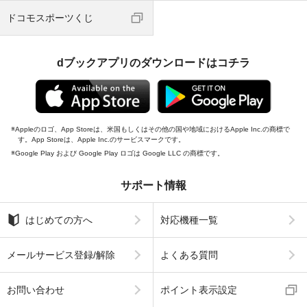
ドコモスポーツくじ
dブックアプリのダウンロードはコチラ
Appleのロゴ、App Storeは、米国もしくはその他の国や地域におけるApple Inc.の商標で
す。App Storeは、Apple Inc.のサービスマークです。
Google Play および Google Play ロゴは Google LLC の商標です。
サポート情報
はじめての方へ
対応機種一覧
メールサービス登録/解除
よくある質問
お問い合わせ
ポイント表示設定