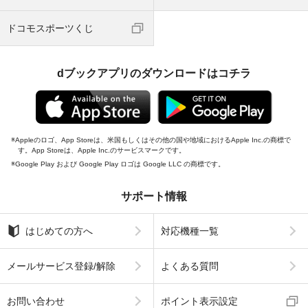
ドコモスポーツくじ
dブックアプリのダウンロードはコチラ
Appleのロゴ、App Storeは、米国もしくはその他の国や地域におけるApple Inc.の商標で
す。App Storeは、Apple Inc.のサービスマークです。
Google Play および Google Play ロゴは Google LLC の商標です。
サポート情報
はじめての方へ
対応機種一覧
メールサービス登録/解除
よくある質問
お問い合わせ
ポイント表示設定