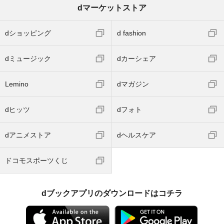
dマーケットストア
dショッピング
d fashion
dミュージック
dカーシェア
Lemino
dマガジン
dヒッツ
dフォト
dアニメストア
dヘルスケア
ドコモスポーツくじ
dブックアプリのダウンロードはコチラ