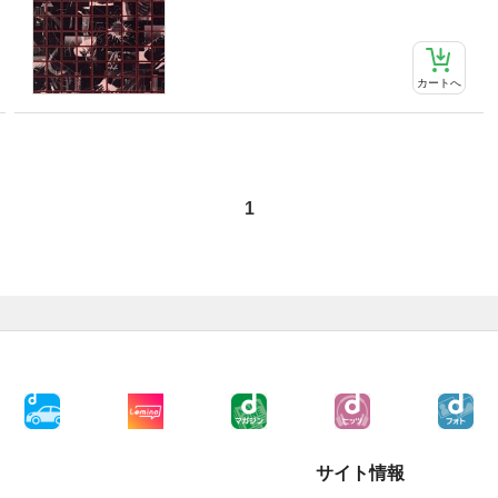
カートへ
1
サイト情報