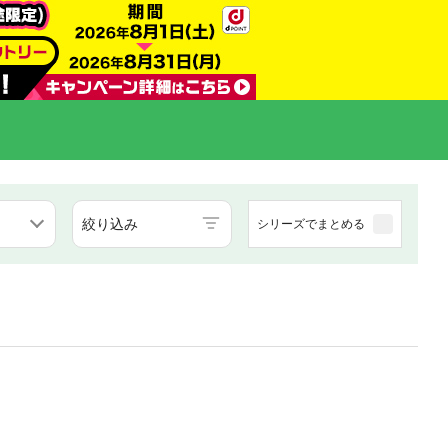
絞り込み
シリーズでまとめる