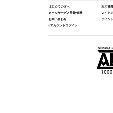
はじめての方へ
対応機
メールサービス登録/解除
よくあ
お問い合わせ
ポイン
dアカウントログイン