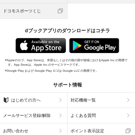
ドコモスポーツくじ
dブックアプリのダウンロードはコチラ
Appleのロゴ、App Storeは、米国もしくはその他の国や地域におけるApple Inc.の商標で
す。App Storeは、Apple Inc.のサービスマークです。
Google Play および Google Play ロゴは Google LLC の商標です。
サポート情報
はじめての方へ
対応機種一覧
メールサービス登録/解除
よくある質問
お問い合わせ
ポイント表示設定