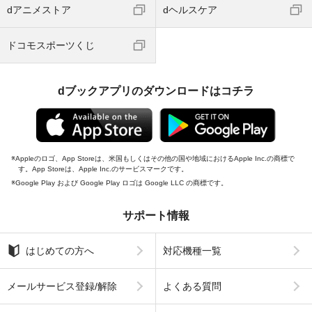
dアニメストア
dヘルスケア
ドコモスポーツくじ
dブックアプリのダウンロードはコチラ
Appleのロゴ、App Storeは、米国もしくはその他の国や地域におけるApple Inc.の商標で
す。App Storeは、Apple Inc.のサービスマークです。
Google Play および Google Play ロゴは Google LLC の商標です。
サポート情報
はじめての方へ
対応機種一覧
メールサービス登録/解除
よくある質問