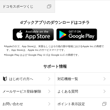
ドコモスポーツくじ
dブックアプリのダウンロードはコチラ
Appleのロゴ、App Storeは、米国もしくはその他の国や地域におけるApple Inc.の商標で
す。App Storeは、Apple Inc.のサービスマークです。
Google Play および Google Play ロゴは Google LLC の商標です。
サポート情報
はじめての方へ
対応機種一覧
メールサービス登録/解除
よくある質問
お問い合わせ
ポイント表示設定