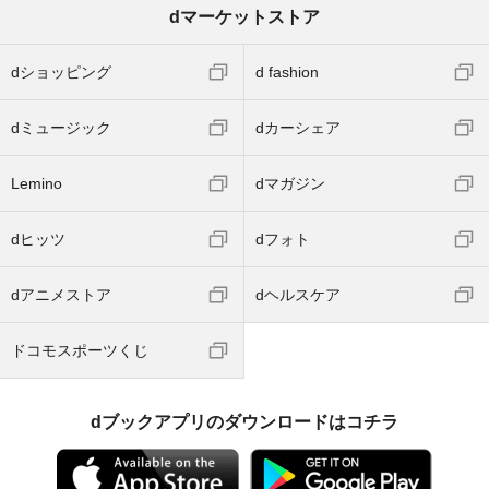
dマーケットストア
dショッピング
d fashion
dミュージック
dカーシェア
Lemino
dマガジン
dヒッツ
dフォト
dアニメストア
dヘルスケア
ドコモスポーツくじ
dブックアプリのダウンロードはコチラ