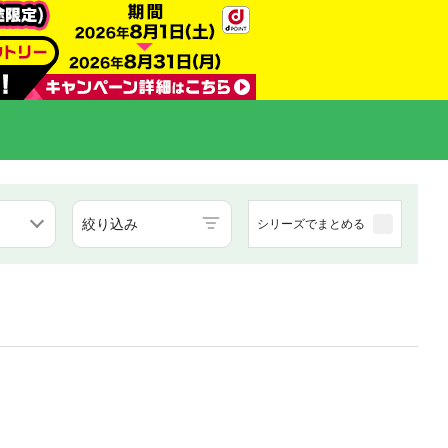
絞り込み
シリーズでまとめる