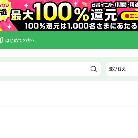
はじめての方へ