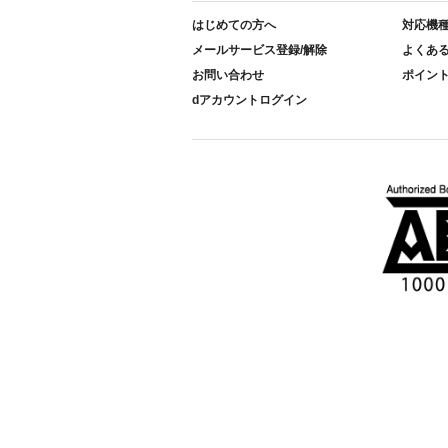
はじめての方へ
対応機
メールサービス登録/解除
よくあ
お問い合わせ
ポイン
dアカウントログイン