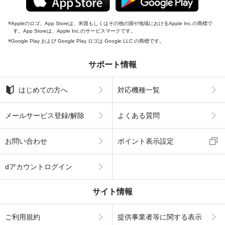
Appleのロゴ、App Storeは、米国もしくはその他の国や地域におけるApple Inc.の商標で
す。App Storeは、Apple Inc.のサービスマークです。
Google Play および Google Play ロゴは Google LLC の商標です。
サポート情報
はじめての方へ
対応機種一覧
メールサービス登録/解除
よくある質問
お問い合わせ
ポイント表示設定
dアカウントログイン
サイト情報
ご利用規約
提供事業者等に関する表示