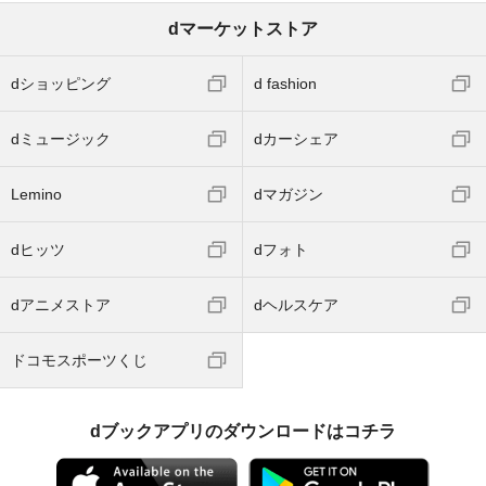
dマーケットストア
dショッピング
d fashion
dミュージック
dカーシェア
Lemino
dマガジン
dヒッツ
dフォト
dアニメストア
dヘルスケア
ドコモスポーツくじ
dブックアプリのダウンロードはコチラ