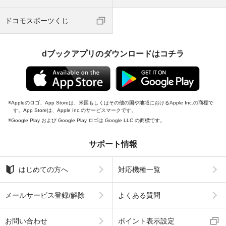
ドコモスポーツくじ
dブックアプリのダウンロードはコチラ
Appleのロゴ、App Storeは、米国もしくはその他の国や地域におけるApple Inc.の商標で
す。App Storeは、Apple Inc.のサービスマークです。
Google Play および Google Play ロゴは Google LLC の商標です。
サポート情報
はじめての方へ
対応機種一覧
メールサービス登録/解除
よくある質問
お問い合わせ
ポイント表示設定