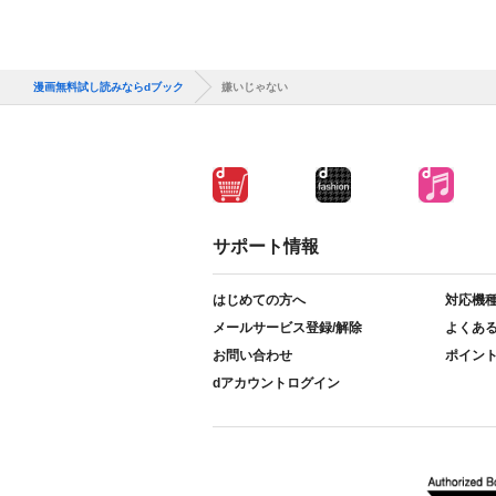
漫画無料試し読みならdブック
嫌いじゃない
サポート情報
はじめての方へ
対応機
メールサービス登録/解除
よくあ
お問い合わせ
ポイン
dアカウントログイン