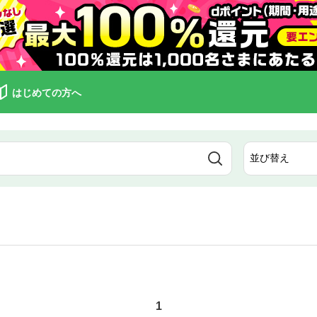
はじめての方へ
1