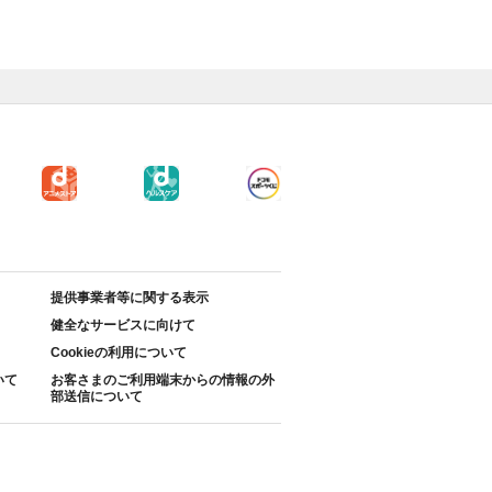
提供事業者等に関する表示
健全なサービスに向けて
Cookieの利用について
いて
お客さまのご利用端末からの情報の外
部送信について