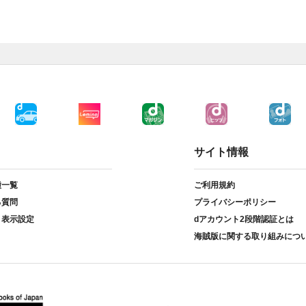
サイト情報
種一覧
ご利用規約
る質問
プライバシーポリシー
ト表示設定
dアカウント2段階認証とは
海賊版に関する取り組みにつ