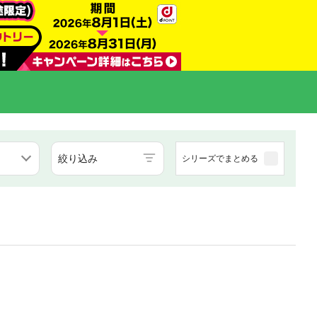
絞り込み
シリーズでまとめる