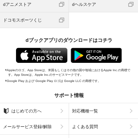
dアニメストア
dヘルスケア
ドコモスポーツくじ
dブックアプリのダウンロードはコチラ
Appleのロゴ、App Storeは、米国もしくはその他の国や地域におけるApple Inc.の商標で
す。App Storeは、Apple Inc.のサービスマークです。
Google Play および Google Play ロゴは Google LLC の商標です。
サポート情報
はじめての方へ
対応機種一覧
メールサービス登録/解除
よくある質問