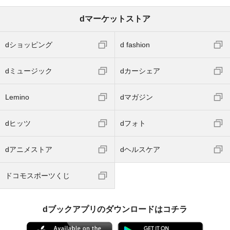
dマーケットストア
dショッピング
d fashion
dミュージック
dカーシェア
Lemino
dマガジン
dヒッツ
dフォト
dアニメストア
dヘルスケア
ドコモスポーツくじ
dブックアプリのダウンロードはコチラ