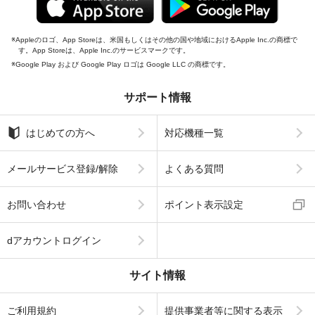
Appleのロゴ、App Storeは、米国もしくはその他の国や地域におけるApple Inc.の商標で
す。App Storeは、Apple Inc.のサービスマークです。
Google Play および Google Play ロゴは Google LLC の商標です。
サポート情報
はじめての方へ
対応機種一覧
メールサービス登録/解除
よくある質問
お問い合わせ
ポイント表示設定
dアカウントログイン
サイト情報
ご利用規約
提供事業者等に関する表示