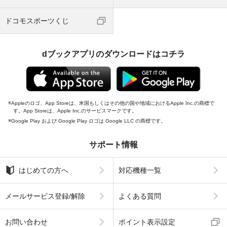
ドコモスポーツくじ
dブックアプリのダウンロードはコチラ
Appleのロゴ、App Storeは、米国もしくはその他の国や地域におけるApple Inc.の商標で
す。App Storeは、Apple Inc.のサービスマークです。
Google Play および Google Play ロゴは Google LLC の商標です。
サポート情報
はじめての方へ
対応機種一覧
メールサービス登録/解除
よくある質問
お問い合わせ
ポイント表示設定