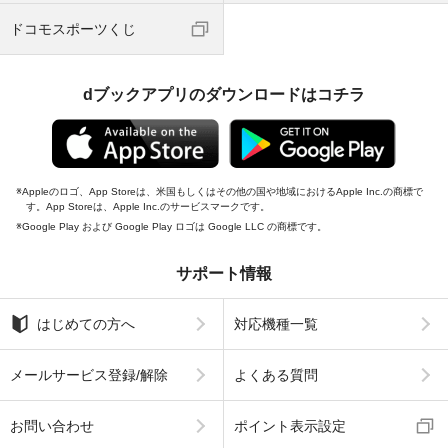
ドコモスポーツくじ
dブックアプリのダウンロードはコチラ
Appleのロゴ、App Storeは、米国もしくはその他の国や地域におけるApple Inc.の商標で
す。App Storeは、Apple Inc.のサービスマークです。
Google Play および Google Play ロゴは Google LLC の商標です。
サポート情報
はじめての方へ
対応機種一覧
メールサービス登録/解除
よくある質問
お問い合わせ
ポイント表示設定