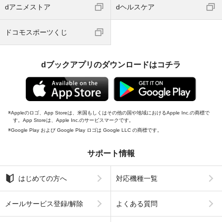
dアニメストア
dヘルスケア
ドコモスポーツくじ
dブックアプリのダウンロードはコチラ
Appleのロゴ、App Storeは、米国もしくはその他の国や地域におけるApple Inc.の商標で
す。App Storeは、Apple Inc.のサービスマークです。
Google Play および Google Play ロゴは Google LLC の商標です。
サポート情報
はじめての方へ
対応機種一覧
メールサービス登録/解除
よくある質問