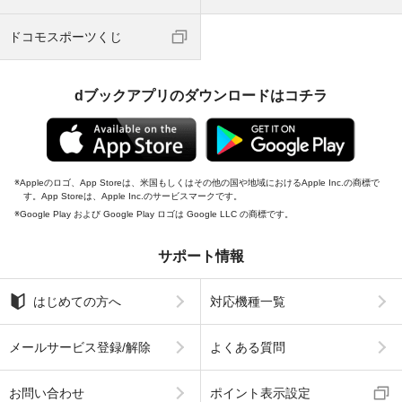
ドコモスポーツくじ
dブックアプリのダウンロードはコチラ
Appleのロゴ、App Storeは、米国もしくはその他の国や地域におけるApple Inc.の商標で
す。App Storeは、Apple Inc.のサービスマークです。
Google Play および Google Play ロゴは Google LLC の商標です。
サポート情報
はじめての方へ
対応機種一覧
メールサービス登録/解除
よくある質問
お問い合わせ
ポイント表示設定