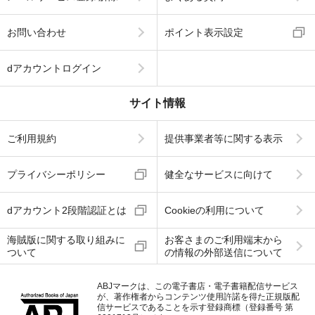
お問い合わせ
ポイント表示設定
dアカウントログイン
サイト情報
ご利用規約
提供事業者等に関する表示
プライバシーポリシー
健全なサービスに向けて
dアカウント2段階認証とは
Cookieの利用について
海賊版に関する取り組みに
お客さまのご利用端末から
ついて
の情報の外部送信について
ABJマークは、この電子書店・電子書籍配信サービス
が、著作権者からコンテンツ使用許諾を得た正規版配
信サービスであることを示す登録商標（登録番号 第