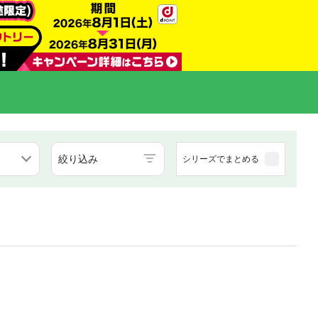
絞り込み
シリーズでまとめる