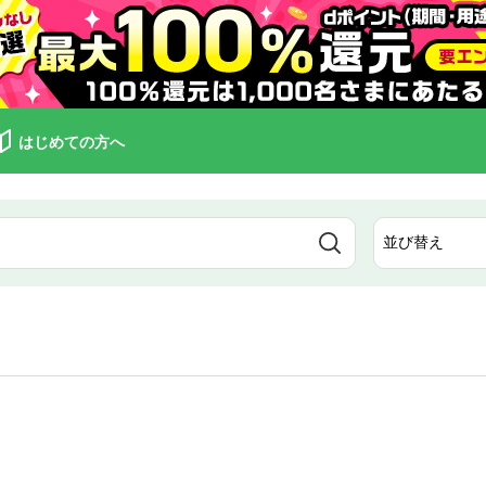
はじめての方へ